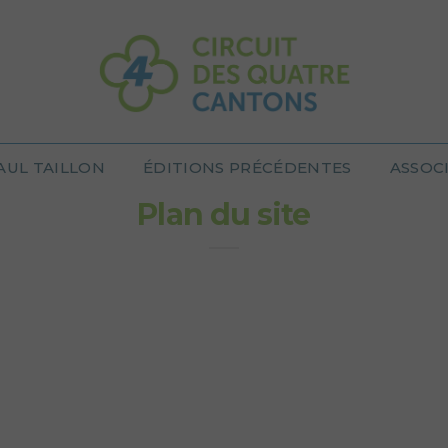
AUL TAILLON
ÉDITIONS PRÉCÉDENTES
ASSOC
Plan du site