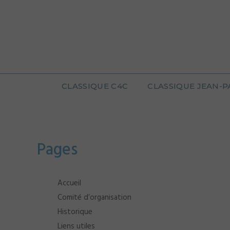
CLASSIQUE C4C
CLASSIQUE JEAN-P
Pages
Accueil
Comité d’organisation
Historique
Liens utiles