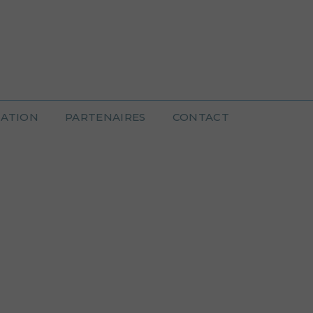
IATION
PARTENAIRES
CONTACT