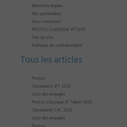
Mentions légales
Nos partenaires
Nous contacter
PHOTOS CLASSIQUE JPT2025
Plan du site
Politique de confidentialité
Tous les articles
Photos
Classement JPT 2025
Liste des engagés
Photos Classique JP Taillon 2025
Classement C4C 2025
Liste des engagés
Photos