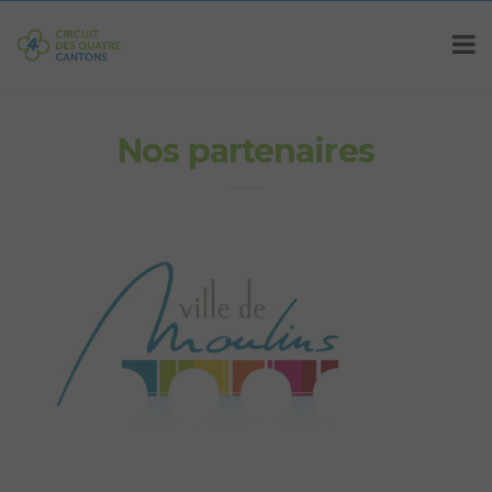
Nos partenaires