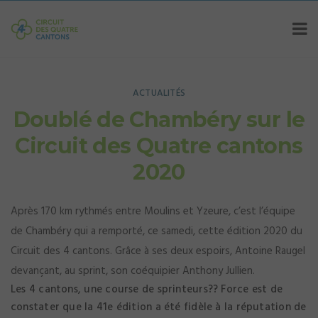
ACTUALITÉS
Doublé de Chambéry sur le
Circuit des Quatre cantons
2020
Après 170 km rythmés entre Moulins et Yzeure, c’est l’équipe
de Chambéry qui a remporté, ce samedi, cette édition 2020 du
Circuit des 4 cantons. Grâce à ses deux espoirs, Antoine Raugel
devançant, au sprint, son coéquipier Anthony Jullien.
Les 4 cantons, une course de sprinteurs?? Force est de
constater que la 41e édition a été fidèle à la réputation de