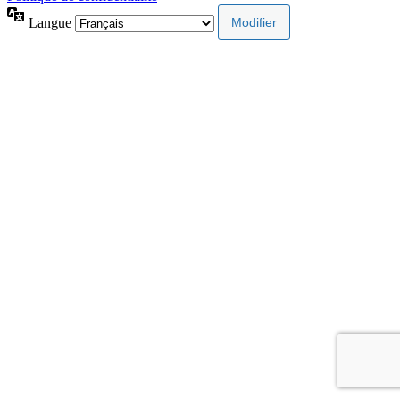
Langue