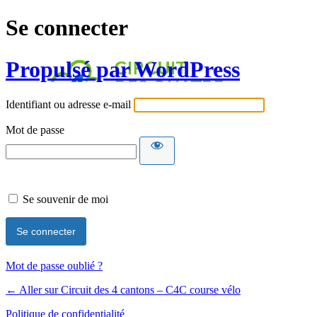
Se connecter
Propulsé par WordPress
Identifiant ou adresse e-mail
Mot de passe
Se souvenir de moi
Mot de passe oublié ?
← Aller sur Circuit des 4 cantons – C4C course vélo
Politique de confidentialité